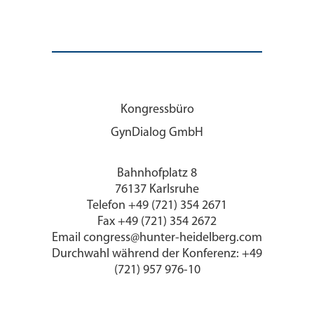
Kongressbüro
GynDialog GmbH
Bahnhofplatz 8
76137 Karlsruhe
Telefon +49 (721) 354 2671
Fax +49 (721) 354 2672
Email congress@hunter-heidelberg.com
Durchwahl während der Konferenz: +49
(721) 957 976-10