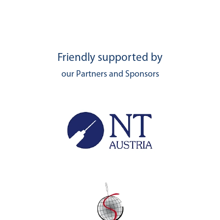
Friendly supported by
our Partners and Sponsors