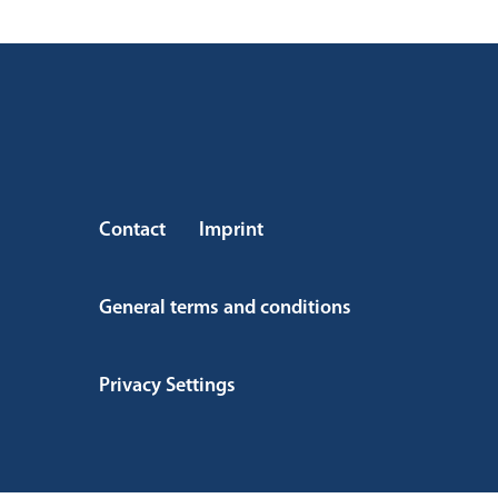
Contact
Imprint
General terms and conditions
Privacy Settings