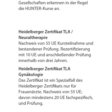
Gesellschaften erkennen in der Regel
die HUNTER-Kurse an.
Heidelberger Zertifikat TLA /
Neuraltherapie
Nachweis von 55 UE Kursteilnahme und
bestandener Prüfung. Rezertifizierung
mit 10 UE und anschließender Prüfung
innerhalb von drei Jahren.
Heidelberger Zertifikat TLA
Gynäkologie
Das Zertifikat ist ein Spezialfall des
Heidelberger Zertifikats nur für
Frauenärzte. Nachweis von 55 UE;
davon mindestens 20 UE fachspezifisch,
und Prüfung.