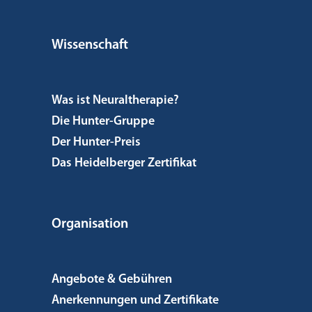
Wissenschaft
Was ist Neuraltherapie?
Die Hunter-Gruppe
Der Hunter-Preis
Das Heidelberger Zertifikat
Organisation
Angebote & Gebühren
Anerkennungen und Zertifikate