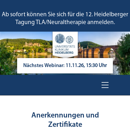
Ab sofort können Sie sich für die 12. Heidelberger
Tagung TLA/Neuraltherapie anmelden.
Nächstes Webinar:
11.11.26, 15:30 Uhr
Anerkennungen und
Zertifikate