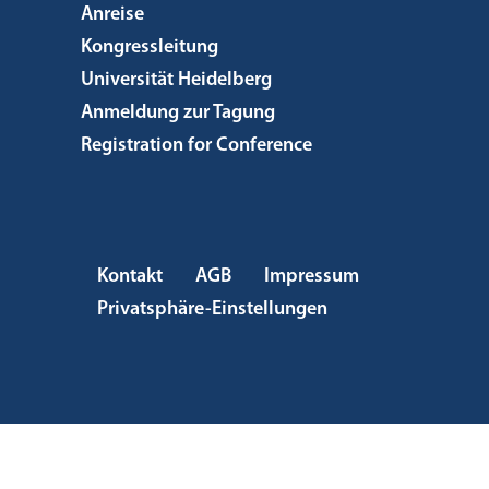
Anreise
Kongressleitung
Universität Heidelberg
Anmeldung zur Tagung
Registration for Conference
Kontakt
AGB
Impressum
Privatsphäre-Einstellungen