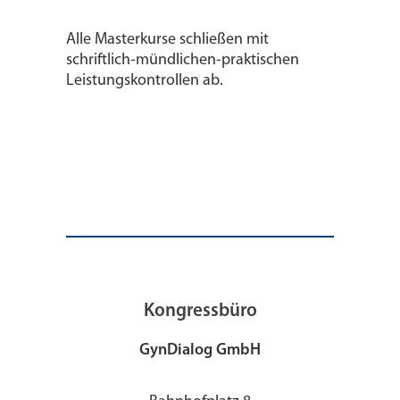
Alle Masterkurse schließen mit
schriftlich-mündlichen-praktischen
Leistungskontrollen ab.
Kongressbüro
GynDialog GmbH