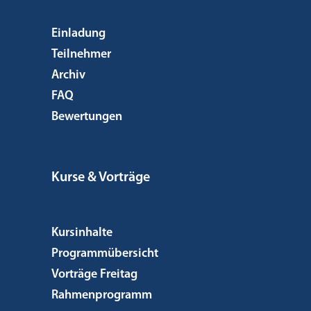
Einladung
Teilnehmer
Archiv
FAQ
Bewertungen
Kurse & Vorträge
Kursinhalte
Programmübersicht
Vorträge Freitag
Rahmenprogramm