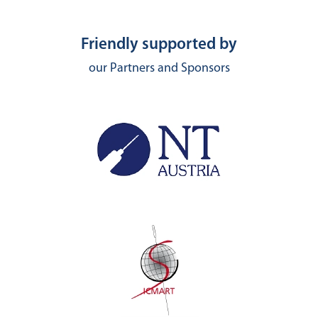
Friendly supported by
our Partners and Sponsors