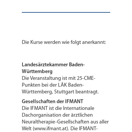
Die Kurse werden wie folgt anerkannt:
Landesärztekammer Baden-
Württemberg
Die Veranstaltung ist mit 25-CME-
Punkten bei der LÄK Baden-
Württemberg, Stuttgart beantragt.
Gesellschaften der IFMANT
Die IFMANT ist die Internationale
Dachorganisation der ärztlichen
Neuraltherapie-Gesellschaften aus aller
Welt (www.ifmant.at). Die IFMANT-