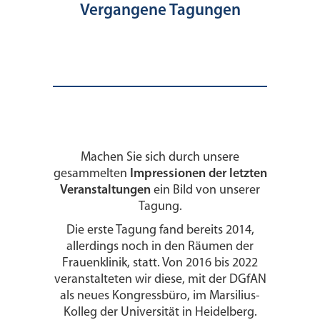
Vergangene Tagungen
Machen Sie sich durch unsere
gesammelten
Impressionen der letzten
Veranstaltungen
ein Bild von unserer
Tagung.
Die erste Tagung fand bereits 2014,
allerdings noch in den Räumen der
Frauenklinik, statt. Von 2016 bis 2022
veranstalteten wir diese, mit der DGfAN
als neues Kongressbüro, im Marsilius-
Kolleg der Universität in Heidelberg.