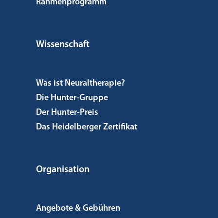
Rahmenprogramm
Wissenschaft
Was ist Neuraltherapie?
Die Hunter-Gruppe
Der Hunter-Preis
Das Heidelberger Zertifikat
Organisation
Angebote & Gebühren