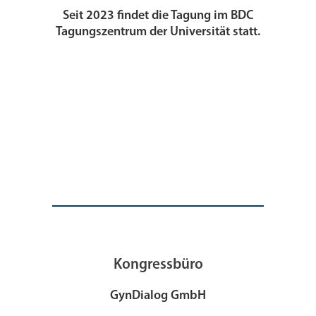
Seit 2023 findet die Tagung im BDC
Tagungszentrum der Universität statt.
Kongressbüro
GynDialog GmbH