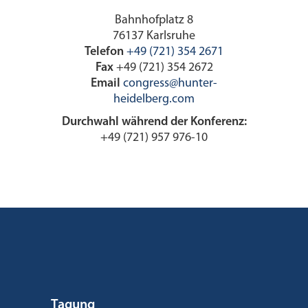
Bahnhofplatz 8
76137 Karlsruhe
Telefon
+49 (721) 354 2671
Fax
+49 (721) 354 2672
Email
congress@hunter-
heidelberg.com
Durchwahl während der Konferenz:
+49 (721) 957 976-10
Tagung