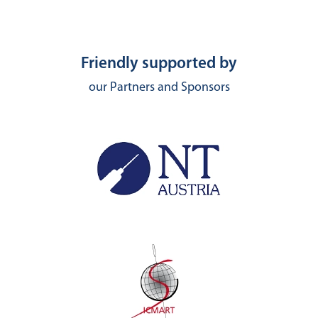
Friendly supported by
our Partners and Sponsors