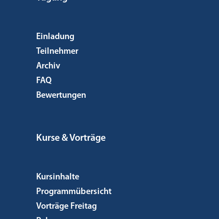
Einladung
Teilnehmer
Archiv
FAQ
Bewertungen
Kurse & Vorträge
Kursinhalte
Programmübersicht
Vorträge Freitag