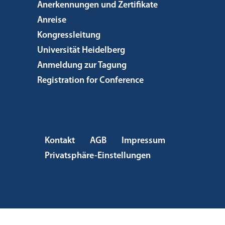
Anerkennungen und Zertifikate
Anreise
Kongressleitung
Universität Heidelberg
Anmeldung zur Tagung
Registration for Conference
Kontakt
AGB
Impressum
Privatsphäre-Einstellungen