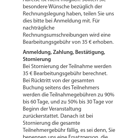
besondere Wünsche bezüglich der
Rechnungslegung haben, teilen Sie uns
dies bitte bei Anmeldung mit. Für
nachträgliche
Rechnungsumschreibungen wird eine
Bearbeitungsgebühr von 35 € erhoben.
Anmeldung, Zahlung, Bestätigung,
Stornierung
Bei Stornierung der Teilnahme werden
35 € Bearbeitungsgebühr berechnet.
Bei Rücktritt von der gesamten
Buchung seitens des Teilnehmers
werden die Teilnahmegebühren zu 90%
bis 60 Tage, und zu 50% bis 30 Tage vor
Beginn der Veranstaltung
zurückerstattet. Danach ist bei
Stornierung die gesamte
Teilnehmergebühr fällig, es sei denn, Sie
benennen uns eine Ersatzperson, die