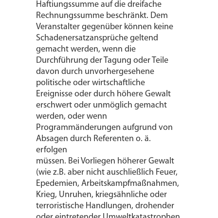
Haftiungssumme auf die dreifache
Rechnungssumme beschränkt. Dem
Veranstalter gegenüber können keine
Schadenersatzansprüche geltend
gemacht werden, wenn die
Durchführung der Tagung oder Teile
davon durch unvorhergesehene
politische oder wirtschaftliche
Ereignisse oder durch höhere Gewalt
erschwert oder unmöglich gemacht
werden, oder wenn
Programmänderungen aufgrund von
Absagen durch Referenten o. ä.
erfolgen
müssen. Bei Vorliegen höherer Gewalt
(wie z.B. aber nicht auschließlich Feuer,
Epedemien, Arbeitskampfmaßnahmen,
Krieg, Unruhen, kriegsähnliche oder
terroristische Handlungen, drohender
oder eintretender Umweltkatastrophen,