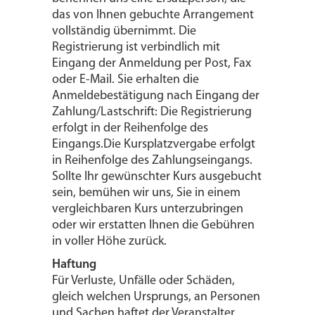
das von Ihnen gebuchte Arrangement
vollständig übernimmt. Die
Registrierung ist verbindlich mit
Eingang der Anmeldung per Post, Fax
oder E-Mail. Sie erhalten die
Anmeldebestätigung nach Eingang der
Zahlung/Lastschrift: Die Registrierung
erfolgt in der Reihenfolge des
Eingangs.Die Kursplatzvergabe erfolgt
in Reihenfolge des Zahlungseingangs.
Sollte Ihr gewünschter Kurs ausgebucht
sein, bemühen wir uns, Sie in einem
vergleichbaren Kurs unterzubringen
oder wir erstatten Ihnen die Gebühren
in voller Höhe zurück.
Haftung
Für Verluste, Unfälle oder Schäden,
gleich welchen Ursprungs, an Personen
und Sachen haftet der Veranstalter