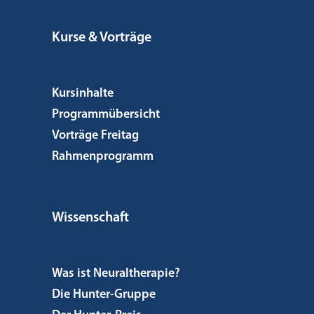
Kurse & Vorträge
Kursinhalte
Programmübersicht
Vorträge Freitag
Rahmenprogramm
Wissenschaft
Was ist Neuraltherapie?
Die Hunter-Gruppe