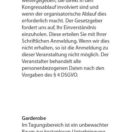
weitergegeben, die direkt in den
Kongressablauf involviert sind und
wenn der organisatorische Ablauf dies
erforderlich macht. Der Gesetzgeber
fordert uns auf, Ihr Einverständnis
einzuholen. Diese erteilen Sie mit Ihrer
Schriftlichen Anmeldung. Wenn wir dies
nicht erhalten, so ist die Anmeldung zu
dieser Veranstaltung nicht möglich. Der
Veranstalter behandelt alle
personenbezogenen Daten nach den
Vorgaben des § 4 DSGVO.
Garderobe
Im Tagungsbereich ist ein unbewachter