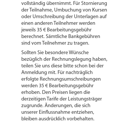
vollständig übernimmt. Für Stornierung
der Teilnahme, Umbuchung von Kursen
oder Umschreibung der Unterlagen auf
einen anderen Teilnehmer werden
jeweils 35 € Bearbeitungsgebühr
berechnet. Sämtliche Bankgebühren
sind vom Teilnehmer zu tragen.
Sollten Sie besondere Wünsche
bezüglich der Rechnungslegung haben,
teilen Sie uns diese bitte schon bei der
Anmeldung mit. Für nachträglich
erfolgte Rechnungsumschreibungen
werden 35 € Bearbeitungsgebühr
erhoben. Den Preisen liegen die
derzeitigen Tarife der Leistungsträger
zugrunde. Änderungen, die sich
unserer Einflussnahme entziehen,
bleiben ausdrücklich vorbehalten.