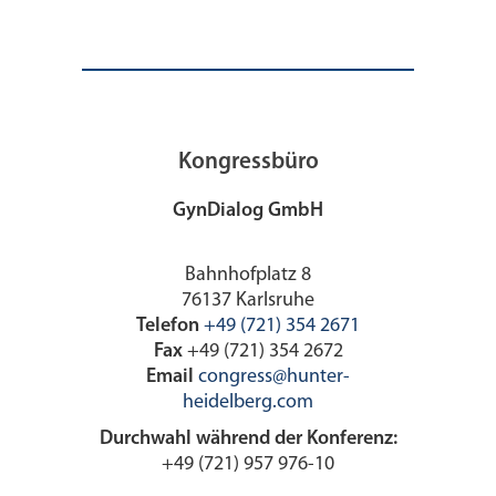
Kongressbüro
GynDialog GmbH
Bahnhofplatz 8
76137 Karlsruhe
Telefon
+49 (721) 354 2671
Fax
+49 (721) 354 2672
Email
congress@hunter-
heidelberg.com
Durchwahl während der Konferenz:
+49 (721) 957 976-10