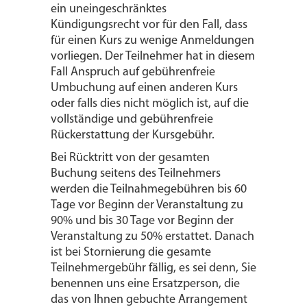
ein uneingeschränktes
Kündigungsrecht vor für den Fall, dass
für einen Kurs zu wenige Anmeldungen
vorliegen. Der Teilnehmer hat in diesem
Fall Anspruch auf gebührenfreie
Umbuchung auf einen anderen Kurs
oder falls dies nicht möglich ist, auf die
vollständige und gebührenfreie
Rückerstattung der Kursgebühr.
Bei Rücktritt von der gesamten
Buchung seitens des Teilnehmers
werden die Teilnahmegebühren bis 60
Tage vor Beginn der Veranstaltung zu
90% und bis 30 Tage vor Beginn der
Veranstaltung zu 50% erstattet. Danach
ist bei Stornierung die gesamte
Teilnehmergebühr fällig, es sei denn, Sie
benennen uns eine Ersatzperson, die
das von Ihnen gebuchte Arrangement