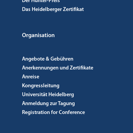
Der Hunter-Preis
Das Heidelberger Zertifikat
Organisation
Angebote & Gebühren
Anerkennungen und Zertifikate
Anreise
Kongressleitung
Universität Heidelberg
Anmeldung zur Tagung
Registration for Conference