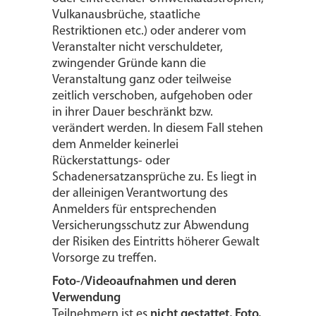
Vulkanausbrüche, staatliche
Restriktionen etc.) oder anderer vom
Veranstalter nicht verschuldeter,
zwingender Gründe kann die
Veranstaltung ganz oder teilweise
zeitlich verschoben, aufgehoben oder
in ihrer Dauer beschränkt bzw.
verändert werden. In diesem Fall stehen
dem Anmelder keinerlei
Rückerstattungs- oder
Schadenersatzansprüche zu. Es liegt in
der alleinigen Verantwortung des
Anmelders für entsprechenden
Versicherungsschutz zur Abwendung
der Risiken des Eintritts höherer Gewalt
Vorsorge zu treffen.
Foto-/Videoaufnahmen und deren
Verwendung
Teilnehmern ist es
nicht gestattet, Foto,