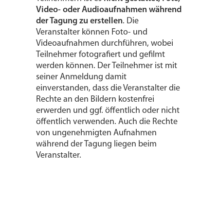
Video- oder Audioaufnahmen während
der Tagung zu erstellen
. Die
Veranstalter können Foto- und
Videoaufnahmen durchführen, wobei
Teilnehmer fotografiert und gefilmt
werden können. Der Teilnehmer ist mit
seiner Anmeldung damit
einverstanden, dass die Veranstalter die
Rechte an den Bildern kostenfrei
erwerden und ggf. öffentlich oder nicht
öffentlich verwenden. Auch die Rechte
von ungenehmigten Aufnahmen
während der Tagung liegen beim
Veranstalter.