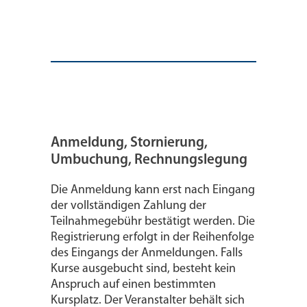
Anmeldung, Stornierung,
Umbuchung, Rechnungslegung
Die Anmeldung kann erst nach Eingang
der vollständigen Zahlung der
Teilnahmegebühr bestätigt werden. Die
Registrierung erfolgt in der Reihenfolge
des Eingangs der Anmeldungen. Falls
Kurse ausgebucht sind, besteht kein
Anspruch auf einen bestimmten
Kursplatz. Der Veranstalter behält sich