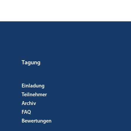
Tagung
Einladung
Teilnehmer
Archiv
FAQ
Bewertungen