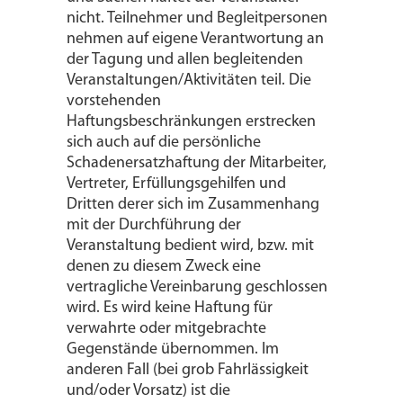
nicht. Teilnehmer und Begleitpersonen
nehmen auf eigene Verantwortung an
der Tagung und allen begleitenden
Veranstaltungen/Aktivitäten teil. Die
vorstehenden
Haftungsbeschränkungen erstrecken
sich auch auf die persönliche
Schadenersatzhaftung der Mitarbeiter,
Vertreter, Erfüllungsgehilfen und
Dritten derer sich im Zusammenhang
mit der Durchführung der
Veranstaltung bedient wird, bzw. mit
denen zu diesem Zweck eine
vertragliche Vereinbarung geschlossen
wird. Es wird keine Haftung für
verwahrte oder mitgebrachte
Gegenstände übernommen. Im
anderen Fall (bei grob Fahrlässigkeit
und/oder Vorsatz) ist die