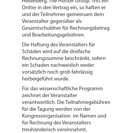
Heidelberg, The Hunter Group. Tritt ein
Dritter in den Vertrag ein, so haften er
und der Teilnehmer gemeinsam dem
Veranstalter gegenüber als
Gesamtschuldner für Rechnungsbetrag
und Bearbeitungsgebühren.
Die Haftung des Veranstalters für
Schäden wird auf die dreifache
Rechnungssumme beschränkt, sofern
ein Schaden nachweislich weder
vorsätzlich noch grob fahrlässig
herbeigeführt wurde.
Für das wissenschaftliche Programm
zeichnet der Veranstalter
verantwortlich. Die Teilnahmegebühren
für die Tagung werden von der
Kongressorganisation im Namen und
für Rechnung des Veranstalters
treuhänderisch vereinnahmt.