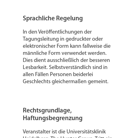
Sprachliche Regelung
In den Veröffentlichungen der
Tagungsleitung in gedruckter oder
elektronischer Form kann fallweise die
männliche Form verwendet werden.
Dies dient ausschließlich der besseren
Lesbarkeit. Selbstverständlich sind in
allen Fällen Personen beiderlei
Geschlechts gleichermaßen gemeint.
Rechtsgrundlage,
Haftungsbegrenzung
Veranstalter ist die Universitätsklinik