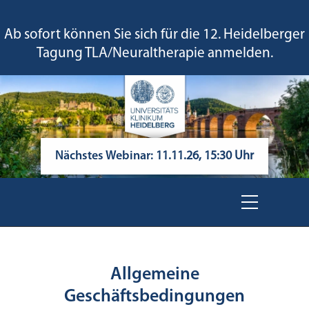
Ab sofort können Sie sich für die 12. Heidelberger
Tagung TLA/Neuraltherapie anmelden.
Nächstes Webinar:
11.11.26, 15:30 Uhr
Allgemeine
Geschäftsbedingungen