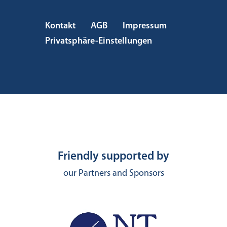
Kontakt
AGB
Impressum
Privatsphäre-Einstellungen
Friendly supported by
our Partners and Sponsors