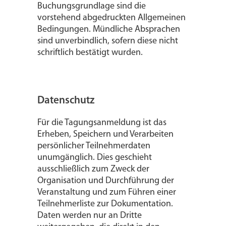
Buchungsgrundlage sind die
vorstehend abgedruckten Allgemeinen
Bedingungen. Mündliche Absprachen
sind unverbindlich, sofern diese nicht
schriftlich bestätigt wurden.
Datenschutz
Für die Tagungsanmeldung ist das
Erheben, Speichern und Verarbeiten
persönlicher Teilnehmerdaten
unumgänglich. Dies geschieht
ausschließlich zum Zweck der
Organisation und Durchführung der
Veranstaltung und zum Führen einer
Teilnehmerliste zur Dokumentation.
Daten werden nur an Dritte